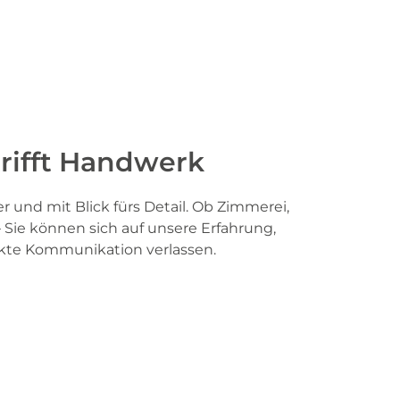
 trifft Handwerk
r und mit Blick fürs Detail. Ob Zimmerei,
Sie können sich auf unsere Erfahrung,
ekte Kommunikation verlassen.