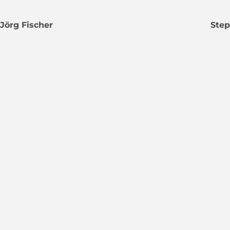
Jörg Fischer
Step