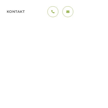
KONTAKT