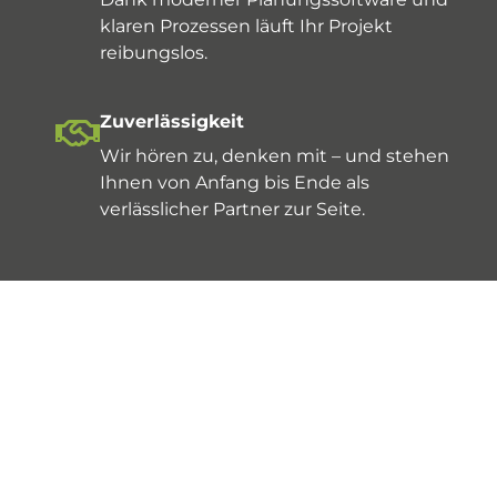
klaren Prozessen läuft Ihr Projekt
reibungslos.
Zuverlässigkeit
Wir hören zu, denken mit – und stehen
Ihnen von Anfang bis Ende als
verlässlicher Partner zur Seite.