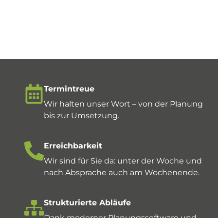
Termintreue
Wir halten unser Wort – von der Planung
bis zur Umsetzung.
Erreichbarkeit
Wir sind für Sie da: unter der Woche und
nach Absprache auch am Wochenende.
Strukturierte Abläufe
Dank moderner Planungssoftware und