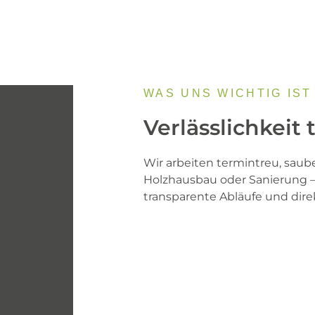
WAS UNS WICHTIG IST
Verlässlichkeit
Wir arbeiten termintreu, saube
Holzhausbau oder Sanierung – 
transparente Abläufe und dir