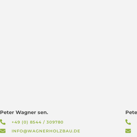
Peter Wagner sen.
Pete
+49 (0) 8544 / 309780
INFO@WAGNERHOLZBAU.DE